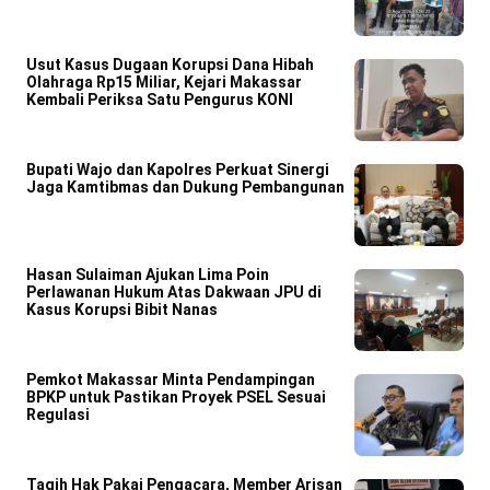
Usut Kasus Dugaan Korupsi Dana Hibah
Olahraga Rp15 Miliar, Kejari Makassar
Kembali Periksa Satu Pengurus KONI
Bupati Wajo dan Kapolres Perkuat Sinergi
Jaga Kamtibmas dan Dukung Pembangunan
Hasan Sulaiman Ajukan Lima Poin
Perlawanan Hukum Atas Dakwaan JPU di
Kasus Korupsi Bibit Nanas
Pemkot Makassar Minta Pendampingan
BPKP untuk Pastikan Proyek PSEL Sesuai
Regulasi
Tagih Hak Pakai Pengacara, Member Arisan