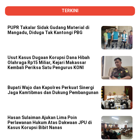
TERKINI
PUPR Takalar Sidak Gudang Material di
Mangadu, Diduga Tak Kantongi PBG
Usut Kasus Dugaan Korupsi Dana Hibah
Olahraga Rp15 Miliar, Kejari Makassar
Kembali Periksa Satu Pengurus KONI
Bupati Wajo dan Kapolres Perkuat Sinergi
Jaga Kamtibmas dan Dukung Pembangunan
Hasan Sulaiman Ajukan Lima Poin
Perlawanan Hukum Atas Dakwaan JPU di
Kasus Korupsi Bibit Nanas