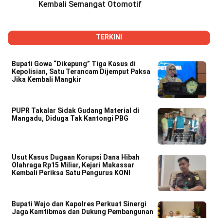
Kembali Semangat Otomotif
TERKINI
Bupati Gowa “Dikepung” Tiga Kasus di
Kepolisian, Satu Terancam Dijemput Paksa
Jika Kembali Mangkir
PUPR Takalar Sidak Gudang Material di
Mangadu, Diduga Tak Kantongi PBG
Usut Kasus Dugaan Korupsi Dana Hibah
Olahraga Rp15 Miliar, Kejari Makassar
Kembali Periksa Satu Pengurus KONI
Bupati Wajo dan Kapolres Perkuat Sinergi
Jaga Kamtibmas dan Dukung Pembangunan