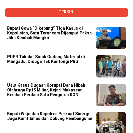
TERKINI
Bupati Gowa “Dikepung” Tiga Kasus di
Kepolisian, Satu Terancam Dijemput Paksa
Jika Kembali Mangkir
PUPR Takalar Sidak Gudang Material di
Mangadu, Diduga Tak Kantongi PBG
Usut Kasus Dugaan Korupsi Dana Hibah
Olahraga Rp15 Miliar, Kejari Makassar
Kembali Periksa Satu Pengurus KONI
Bupati Wajo dan Kapolres Perkuat Sinergi
Jaga Kamtibmas dan Dukung Pembangunan