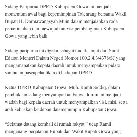
Sidang Paripurna DPRD Kabupaten Gowa ini menjadi
momentum awal bagi kepemimpinan Talenrang bersama Wakil
Bupati H. Darmawangsyah Muin dalam menjalankan roda
pemerintahan dan mewujudkan visi pembangunan Kabupaten
Gowa yang lebih baik.
Sidang paripurna ini digelar sebagai tindak lanjut dari Surat
Edaran Menteri Dalam Negeri Nomor 100.2.4.3/4378/SJ yang
mengamanatkan kepala daerah untuk menyampaikan pidato
sambutan pascapelantikan di hadapan DPRD.
Ketua DPRD Kabupaten Gowa, Muh. Ramli Siddiq, dalam
pembukaan sidang menyampaikan bahwa forum ini menjadi
wadah bagi kepala daerah untuk menyampaikan visi, misi, serta
arah kebijakan ke depan dalamemimpin Kabupaten Gowa.
“Selamat datang kembali di rumah rakyat,” ucap Ramli
mengenang perjalanan Bupati dan Wakil Bupati Gowa yang