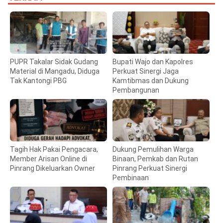
PUPR Takalar Sidak Gudang
Bupati Wajo dan Kapolres
Material di Mangadu, Diduga
Perkuat Sinergi Jaga
Tak Kantongi PBG
Kamtibmas dan Dukung
Pembangunan
Tagih Hak Pakai Pengacara,
Dukung Pemulihan Warga
Member Arisan Online di
Binaan, Pemkab dan Rutan
Pinrang Dikeluarkan Owner
Pinrang Perkuat Sinergi
Pembinaan