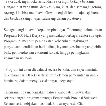
“Saya tidak ingin bekerja sendiri, saya ingin bekerja bersama.
Dengan niat yang tulus, dedikasi yang kuat, dan semangat gotong
royong, kita bisa membawa Gowa menjadi lebih maju, sejahtera,
dan berdaya saing,” ujar Talenrang dalam pidatonya.
Sebagai langkah awal kepemimpinannya, Talenrang meluncurkan
Program 100 Hari Kerja yang mencakup berbagai sektor strategis.
Program ini meliputi peningkatan kebersihan lingkungan,
penyediaan pendidikan berkualitas, layanan kesehatan yang lebih
baik, pemberdayaan ekonomi rakyat, hingga peningkatan
keamanan wilayah.
“Program ini akan dievaluasi secara berkala, dan saya meminta
dukungan dari DPRD serta seluruh elemen pemerintahan untuk
bersinergi dalam menyukseskannya,” tegasnya.
Talenrang juga menegaskan bahwa Kabupaten Gowa akan
selaras dengan program strategis Pemerintah Provinsi Sulawesi
Selatan serta kebijakan nasional, khususnya Asta Cita.