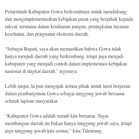
Pemerintah Kabupaten Gowa berkomitmen untuk mendukung
dan mengimplementasikan kebijakan pusat yang berpihak kepada
rakyat, terutama dalam ketahanan pangan, peningkatan layanan
kesehatan, dan penguatan ekonomi daerah.
“Sebagai Bupati, saya akan memastikan bahwa Gowa tidak
hanya menjadi daerah yang berkembang, tetapi juga menjadi
kabupaten yang menjadi contoh dalam implementasi kebijakan
nasional di tingkat daerah,” tegasnya.
Lebih lanjut, Ia pun mengajak semua pihak untuk turut berperan
dalam pembangunan Gowa sebagai tanggung jawab bersama
seluruh lapisan masyarakat.
“Kabupaten Gowa adalah rumah kita bersama. Tugas
membangun daerah ini bukan hanya tanggung jawab saya, tetapi
juga tanggung jawab kita semua,” kata Talenrang.